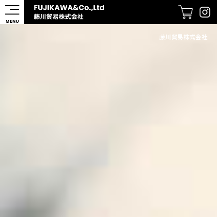
MENU
藤川貿易株式会社